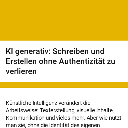
KI generativ: Schreiben und
Erstellen ohne Authentizität zu
verlieren
Künstliche Intelligenz verändert die
Arbeitsweise: Texterstellung, visuelle Inhalte,
Kommunikation und vieles mehr. Aber wie nutzt
man sie, ohne die Identität des eigenen