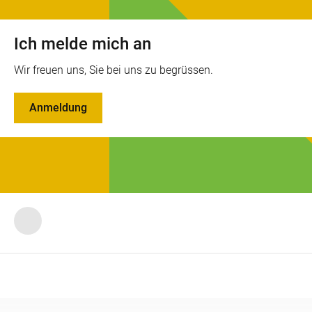
Ich melde mich an
Wir freuen uns, Sie bei uns zu begrüssen.
Anmeldung