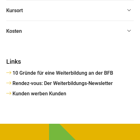
Kursort
Kosten
Links
10 Gründe für eine Weiterbildung an der BFB
Rendez-vous: Der Weiterbildungs-Newsletter
Kunden werben Kunden