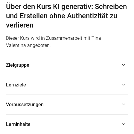
Über den Kurs KI generativ: Schreiben
und Erstellen ohne Authentizität zu
verlieren
Dieser Kurs wird in Zusammenarbeit mit
Tina
Valentina
angeboten.
Zielgruppe
Lernziele
Voraussetzungen
Lerninhalte