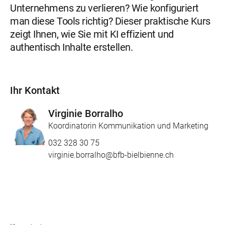
Unternehmens zu verlieren? Wie konfiguriert
man diese Tools richtig? Dieser praktische Kurs
zeigt Ihnen, wie Sie mit KI effizient und
authentisch Inhalte erstellen.
Ihr Kontakt
Virginie Borralho
Koordinatorin Kommunikation und Marketing
032 328 30 75
virginie.borralho@bfb-bielbienne.ch