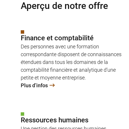
Aperçu de notre offre
Finance et comptabilité
Des personnes avec une formation
correspondante disposent de connaissances
étendues dans tous les domaines de la
comptabilité financière et analytique d’une
petite et moyenne entreprise.
Plus d’infos
Ressources humaines
Une gestion des ressources humaines