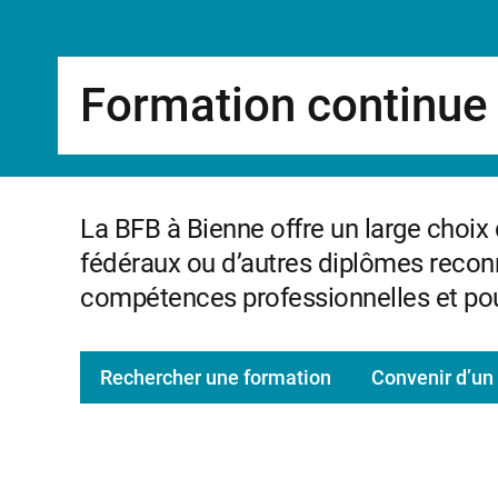
Formation continue
La BFB à Bienne offre un large choix
fédéraux ou d’autres diplômes recon
compétences professionnelles et pou
Rechercher une formation
Convenir d’un