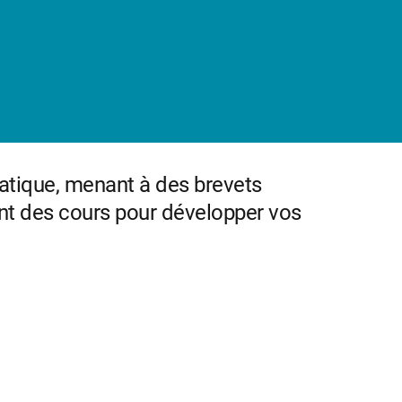
ratique, menant à des brevets
nt des cours pour développer vos