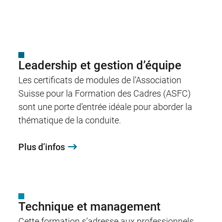
Leadership et gestion d’équipe
Les certificats de modules de l’Association
Suisse pour la Formation des Cadres (ASFC)
sont une porte d’entrée idéale pour aborder la
thématique de la conduite.
Plus d’infos
Technique et management
Cette formation s’adresse aux professionnels