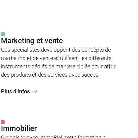
Marketing et vente
Ces spécialistes développent des concepts de
marketing et de vente et utilisent les différents
instruments dédiés de manière ciblée pour offrir
des produits et des services avec succès.
Plus d’infos
Immobilier
Organisée avec ImmoBiel, cette formation a