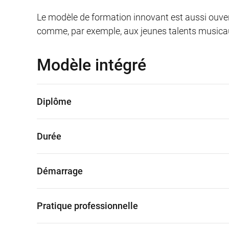
Le modèle de formation innovant est aussi ouver
comme, par exemple, aux jeunes talents musicau
Modèle intégré
Diplôme
Durée
Démarrage
Pratique professionnelle