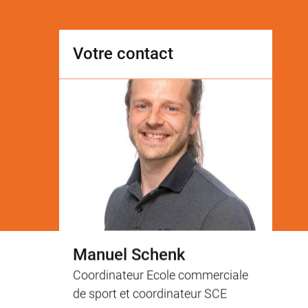
Votre contact
Manuel Schenk
Coordinateur Ecole commerciale
de sport et coordinateur SCE