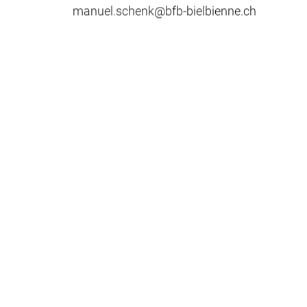
manuel.schenk@bfb-bielbienne.ch