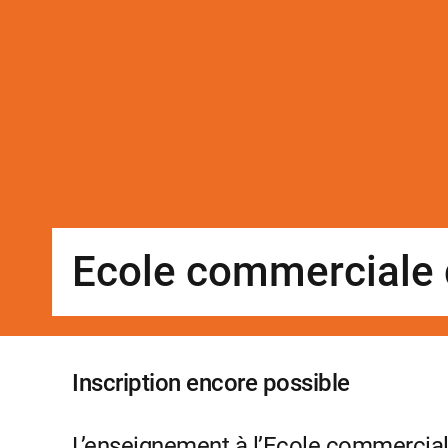
Ecole commerciale 
Inscription encore possible
L’enseignement à l’Ecole commerciale