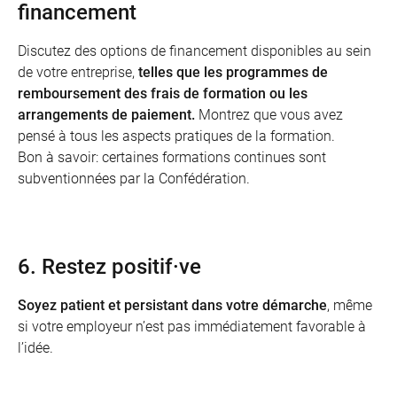
financement
Discutez des options de financement disponibles au sein
de votre entreprise,
telles que les programmes de
remboursement des frais de formation ou les
arrangements de paiement.
Montrez que vous avez
pensé à tous les aspects pratiques de la formation.
Bon à savoir: certaines formations continues sont
subventionnées par la Confédération.
6. Restez positif·ve
Soyez patient et persistant dans votre démarche
, même
si votre employeur n’est pas immédiatement favorable à
l’idée.