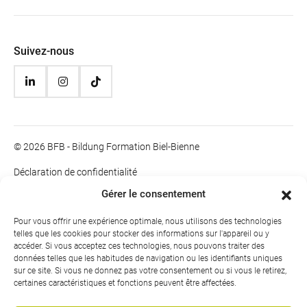
Suivez-nous
© 2026 BFB - Bildung Formation Biel-Bienne
Déclaration de confidentialité
Impressum
Gérer le consentement
Informations juridiques
Pour vous offrir une expérience optimale, nous utilisons des technologies
telles que les cookies pour stocker des informations sur l'appareil ou y
accéder. Si vous acceptez ces technologies, nous pouvons traiter des
données telles que les habitudes de navigation ou les identifiants uniques
sur ce site. Si vous ne donnez pas votre consentement ou si vous le retirez,
certaines caractéristiques et fonctions peuvent être affectées.