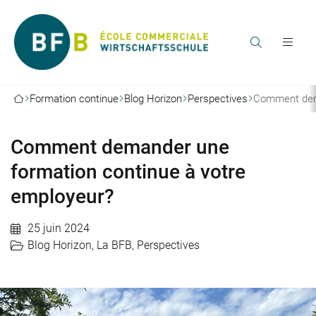
Formation continue
Blog Horizon
Perspectives
Comment dema
Comment demander une
formation continue à votre
employeur?
25 juin 2024
Blog Horizon
,
La BFB
,
Perspectives