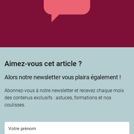
Aimez-vous cet article ?
Alors notre newsletter vous plaira également !
Abonnez-vous à notre newsletter et recevez chaque mois
des contenus exclusifs : astuces, formations et nos
coulisses.