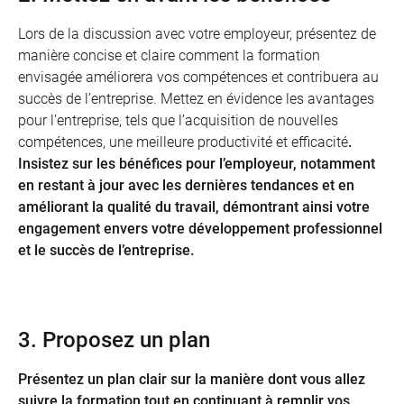
Lors de la discussion avec votre employeur, présentez de
manière concise et claire comment la formation
envisagée améliorera vos compétences et contribuera au
succès de l’entreprise. Mettez en évidence les avantages
pour l’entreprise, tels que l’acquisition de nouvelles
compétences, une meilleure productivité et efficacité
.
Insistez sur les bénéfices pour l’employeur, notamment
en restant à jour avec les dernières tendances et en
améliorant la qualité du travail, démontrant ainsi votre
engagement envers votre développement professionnel
et le succès de l’entreprise.
3. Proposez un plan
Présentez un plan clair sur la manière dont vous allez
suivre la formation tout en continuant à remplir vos