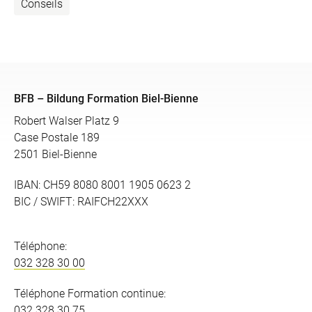
Conseils
BFB – Bildung Formation Biel-Bienne
Robert Walser Platz 9
Case Postale 189
2501 Biel-Bienne
IBAN: CH59 8080 8001 1905 0623 2
BIC / SWIFT: RAIFCH22XXX
Téléphone:
032 328 30 00
Téléphone Formation continue:
032 328 30 75