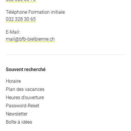
Téléphone Formation initiale:
032 328 30 65
E-Mail:
mail@bfb-bielbienne.ch
Souvent recherché
Horaire
Plan des vacances
Heures d’ouverture
Password-Reset
Newsletter
Boîte à idées