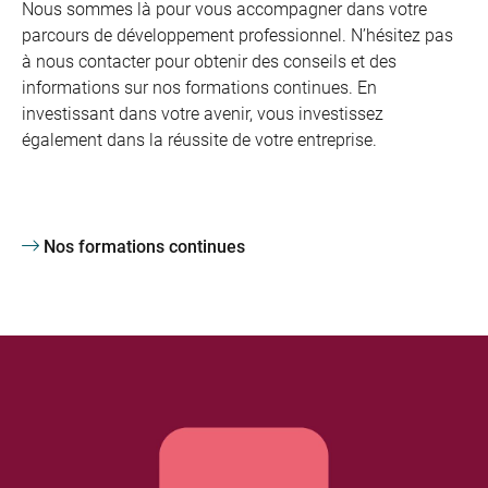
Nous sommes là pour vous accompagner dans votre
parcours de développement professionnel. N’hésitez pas
à nous contacter pour obtenir des conseils et des
informations sur nos formations continues. En
investissant dans votre avenir, vous investissez
également dans la réussite de votre entreprise.
Nos formations continues