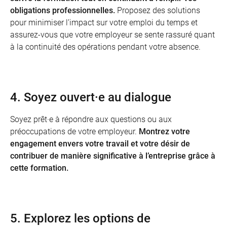
obligations professionnelles.
Proposez des solutions
pour minimiser l’impact sur votre emploi du temps et
assurez-vous que votre employeur se sente rassuré quant
à la continuité des opérations pendant votre absence.
4. Soyez ouvert·e au dialogue
Soyez prêt·e à répondre aux questions ou aux
préoccupations de votre employeur.
Montrez votre
engagement envers votre travail et votre désir de
contribuer de manière significative à l’entreprise grâce à
cette formation.
5. Explorez les options de