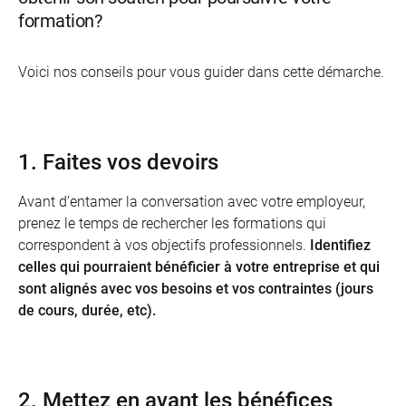
formation?
Voici nos conseils pour vous guider dans cette démarche.
1. Faites vos devoirs
Avant d’entamer la conversation avec votre employeur,
prenez le temps de rechercher les formations qui
correspondent à vos objectifs professionnels.
Identifiez
celles qui pourraient bénéficier à votre entreprise et qui
sont alignés avec vos besoins et vos contraintes (jours
de cours, durée, etc).
2. Mettez en avant les bénéfices