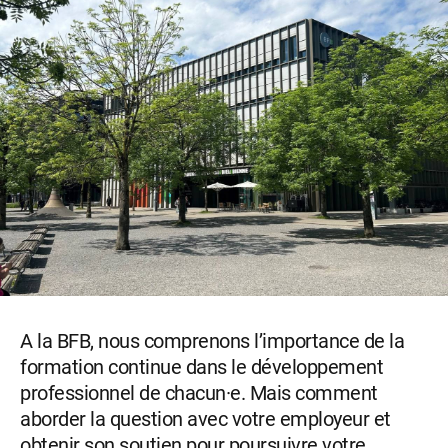
A la BFB, nous comprenons l’importance de la
formation continue dans le développement
professionnel de chacun·e. Mais comment
aborder la question avec votre employeur et
obtenir son soutien pour poursuivre votre