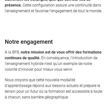
présence.
Cette configuration assure une continuité dans
l’enseignement et favorise l’engagement de tout le monde.
Notre engagement
À la BFB,
notre mission est de vous offrir des formations
continues de qualité.
En conséquence, l’introduction de
l’enseignement hybride n’est qu’un exemple de notre
volonté d’innover pour mieux vous servir.
Nous croyons que cette nouvelle modalité
d’apprentissage répond aux besoins actuels et prépare le
terrain pour un futur où la formation est accessible à toute
à chacun, sans barrière géographique.