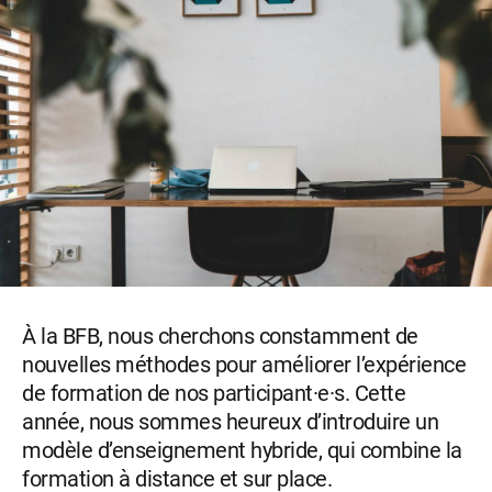
À la BFB, nous cherchons constamment de
nouvelles méthodes pour améliorer l’expérience
de formation de nos participant·e·s. Cette
année, nous sommes heureux d’introduire un
modèle d’enseignement hybride, qui combine la
formation à distance et sur place.