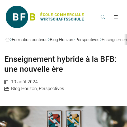
Formation continue
Blog Horizon
Perspectives
Enseignement 
Enseignement hybride à la BFB:
une nouvelle ère
19 août 2024
Blog Horizon
,
Perspectives