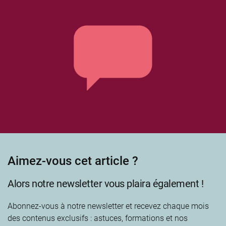
Aimez-vous cet article ?
Alors notre newsletter vous plaira également !
Abonnez-vous à notre newsletter et recevez chaque mois
des contenus exclusifs : astuces, formations et nos