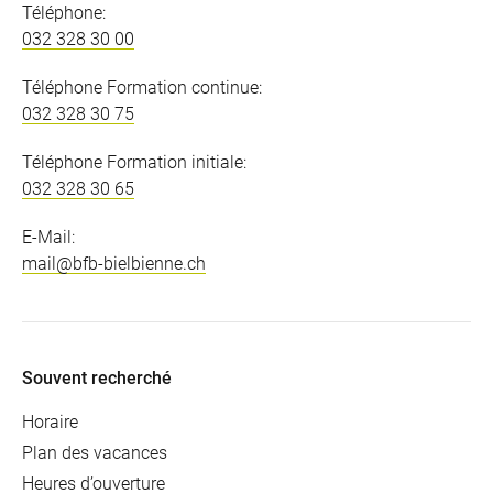
Téléphone:
032 328 30 00
Téléphone Formation continue:
032 328 30 75
Téléphone Formation initiale:
032 328 30 65
E-Mail:
mail@bfb-bielbienne.ch
Souvent recherché
Horaire
Plan des vacances
Heures d’ouverture