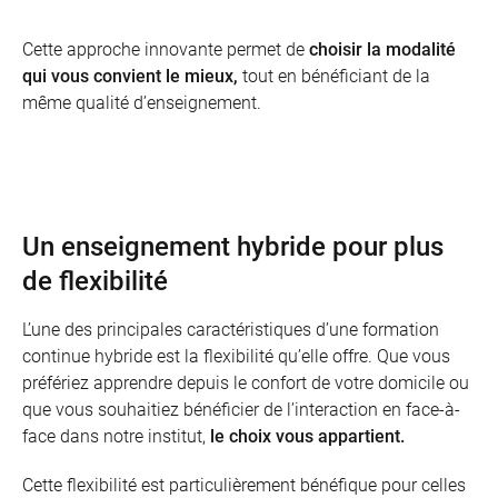
Cette approche innovante permet de
choisir la modalité
qui vous convient le mieux,
tout en bénéficiant de la
même qualité d’enseignement.
Un enseignement hybride pour plus
de flexibilité
L’une des principales caractéristiques d’une formation
continue hybride est la flexibilité qu’elle offre. Que vous
préfériez apprendre depuis le confort de votre domicile ou
que vous souhaitiez bénéficier de l’interaction en face-à-
face dans notre institut,
le choix vous appartient.
Cette flexibilité est particulièrement bénéfique pour celles