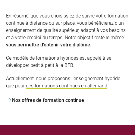
En résumé, que vous choisissiez de suivre votre formation
continue à distance ou sur place, vous bénéficierez d’un
enseignement de qualité supérieur, adapté à vos besoins
et à votre emploi du temps. Notre objectif reste le même:
vous permettre d’obtenir votre diplôme.
Ce modèle de formations hybrides est appelé à se
développer petit à petit à la BFB.
Actuellement, nous proposons l’enseignement hybride
que pour
des formations continues en allemand
.
Nos offres de formation continue