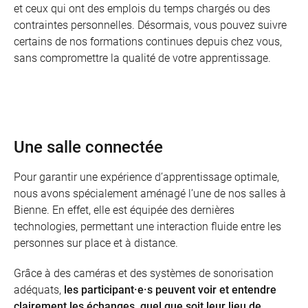
et ceux qui ont des emplois du temps chargés ou des
contraintes personnelles. Désormais, vous pouvez suivre
certains de nos formations continues depuis chez vous,
sans compromettre la qualité de votre apprentissage.
Une salle connectée
Pour garantir une expérience d’apprentissage optimale,
nous avons spécialement aménagé l’une de nos salles à
Bienne. En effet, elle est équipée des dernières
technologies, permettant une interaction fluide entre les
personnes sur place et à distance.
Grâce à des caméras et des systèmes de sonorisation
adéquats,
les participant·e·s peuvent voir et entendre
clairement les échanges, quel que soit leur lieu de