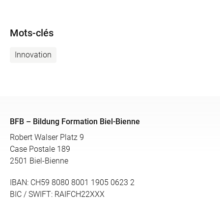
Mots-clés
Innovation
BFB – Bildung Formation Biel-Bienne
Robert Walser Platz 9
Case Postale 189
2501 Biel-Bienne
IBAN: CH59 8080 8001 1905 0623 2
BIC / SWIFT: RAIFCH22XXX