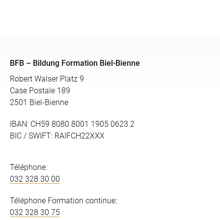
BFB – Bildung Formation Biel-Bienne
Robert Walser Platz 9
Case Postale 189
2501 Biel-Bienne
IBAN: CH59 8080 8001 1905 0623 2
BIC / SWIFT: RAIFCH22XXX
Téléphone:
032 328 30 00
Téléphone Formation continue:
032 328 30 75