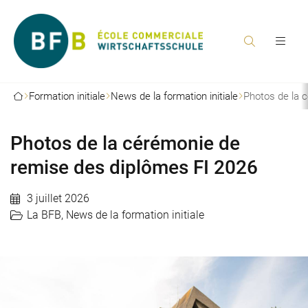
Formation initiale
News de la formation initiale
Photos de la 
Photos de la cérémonie de
remise des diplômes FI 2026
3 juillet 2026
La BFB
,
News de la formation initiale