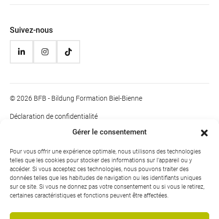
Suivez-nous
© 2026 BFB - Bildung Formation Biel-Bienne
Déclaration de confidentialité
Impressum
Gérer le consentement
Informations juridiques
Pour vous offrir une expérience optimale, nous utilisons des technologies
telles que les cookies pour stocker des informations sur l'appareil ou y
accéder. Si vous acceptez ces technologies, nous pouvons traiter des
données telles que les habitudes de navigation ou les identifiants uniques
sur ce site. Si vous ne donnez pas votre consentement ou si vous le retirez,
certaines caractéristiques et fonctions peuvent être affectées.