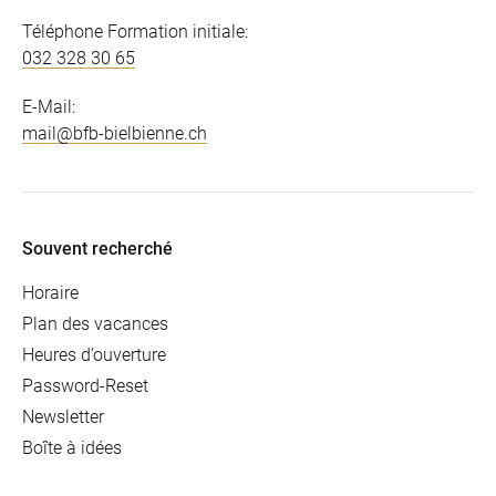
Téléphone Formation initiale:
032 328 30 65
E-Mail:
mail@bfb-bielbienne.ch
Souvent recherché
Horaire
Plan des vacances
Heures d’ouverture
Password-Reset
Newsletter
Boîte à idées