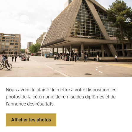
Nous avons le plaisir de mettre à votre disposition les
photos de la cérémonie de remise des diplômes et de
l’annonce des résultats.
Afficher les photos