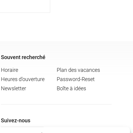
Souvent recherché
Horaire
Plan des vacances
Heures d’ouverture
Password-Reset
Newsletter
Boîte à idées
Suivez-nous