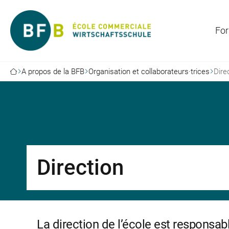
For
A propos de la BFB
Organisation et collaborateurs·trices
Dire
Direction
La direction de l’école est responsabl