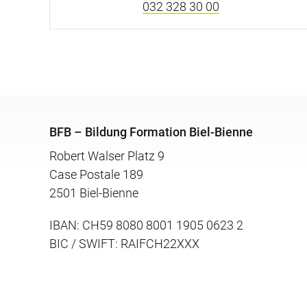
032 328 30 00
BFB – Bildung Formation Biel-Bienne
Robert Walser Platz 9
Case Postale 189
2501 Biel-Bienne
IBAN: CH59 8080 8001 1905 0623 2
BIC / SWIFT: RAIFCH22XXX