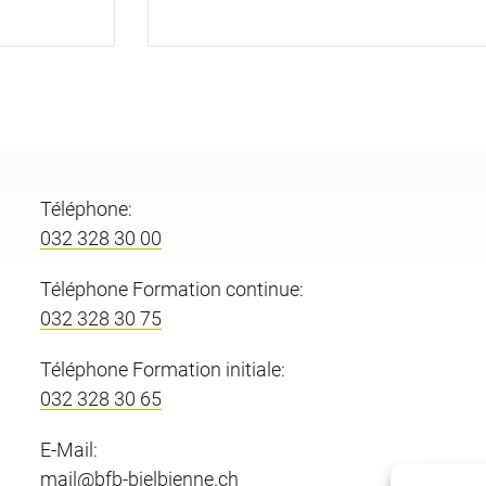
Téléphone:
032 328 30 00
Téléphone Formation continue:
032 328 30 75
Téléphone Formation initiale:
032 328 30 65
E-Mail:
mail@bfb-bielbienne.ch