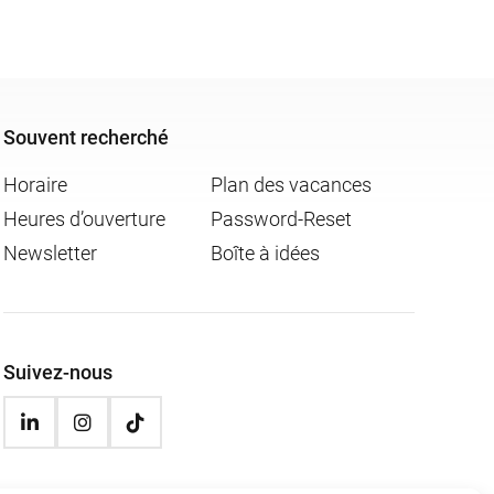
Souvent recherché
Horaire
Plan des vacances
Heures d’ouverture
Password-Reset
Newsletter
Boîte à idées
Suivez-nous