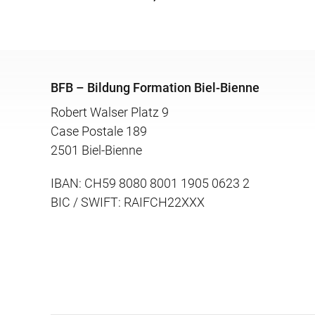
BFB – Bildung Formation Biel-Bienne
Robert Walser Platz 9
Case Postale 189
2501 Biel-Bienne
IBAN: CH59 8080 8001 1905 0623 2
BIC / SWIFT: RAIFCH22XXX