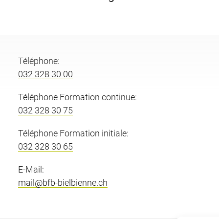
Téléphone:
032 328 30 00
Téléphone Formation continue:
032 328 30 75
Téléphone Formation initiale:
032 328 30 65
E-Mail:
mail@bfb-bielbienne.ch