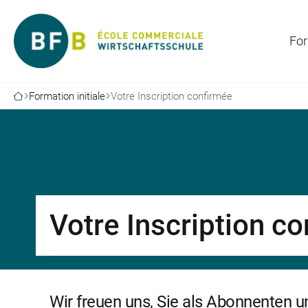
For
Formation initiale
Votre Inscription confirmée
Votre Inscription c
Wir freuen uns, Sie als Abonnenten 