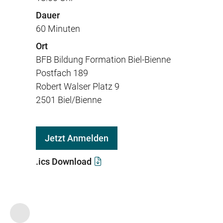
Dauer
60 Minuten
Ort
BFB Bildung Formation Biel-Bienne
Postfach 189
Robert Walser Platz 9
2501 Biel/Bienne
Jetzt Anmelden
.ics Download