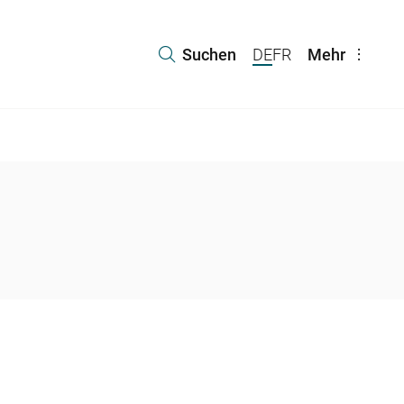
Suchen
DE
FR
Mehr