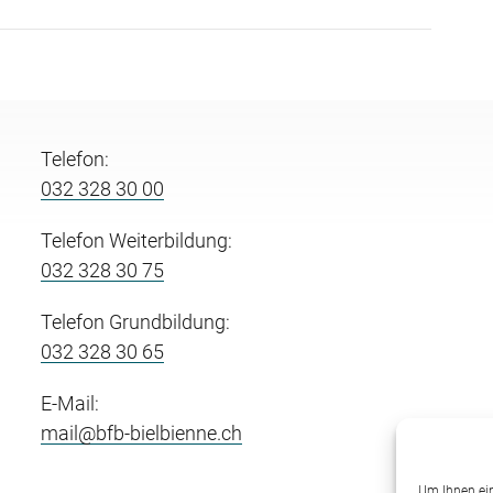
Telefon:
032 328 30 00
Telefon Weiterbildung:
032 328 30 75
Telefon Grundbildung:
032 328 30 65
E-Mail:
mail@bfb-bielbienne.ch
Um Ihnen ein