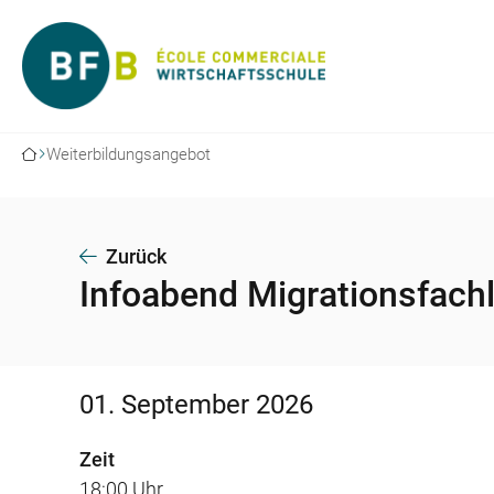
Weiterbildungsangebot
Zurück
Infoabend Migrationsfach
01. September 2026
Zeit
18:00 Uhr