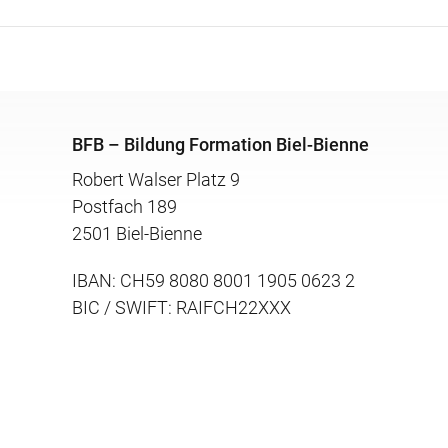
BFB – Bildung Formation Biel-Bienne
Robert Walser Platz 9
Postfach 189
2501 Biel-Bienne
IBAN: CH59 8080 8001 1905 0623 2
BIC / SWIFT: RAIFCH22XXX