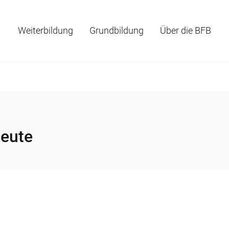
Weiterbildung
Grundbildung
Über die BFB
leute