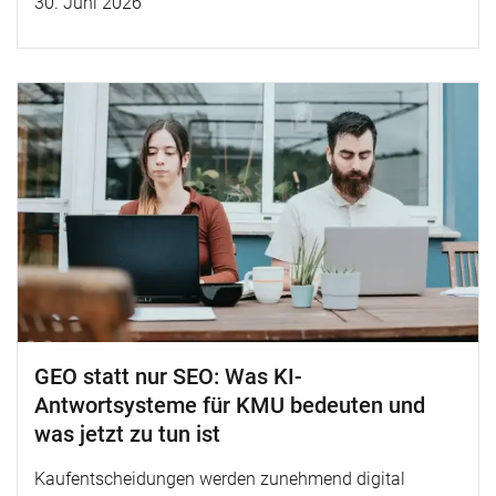
30. Juni 2026
GEO statt nur SEO: Was KI-
Antwortsysteme für KMU bedeuten und
was jetzt zu tun ist
Kaufentscheidungen werden zunehmend digital