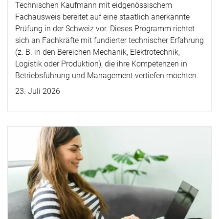
Technischen Kaufmann mit eidgenössischem
Fachausweis bereitet auf eine staatlich anerkannte
Prüfung in der Schweiz vor. Dieses Programm richtet
sich an Fachkräfte mit fundierter technischer Erfahrung
(z. B. in den Bereichen Mechanik, Elektrotechnik,
Logistik oder Produktion), die ihre Kompetenzen in
Betriebsführung und Management vertiefen möchten.
23. Juli 2026