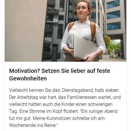
Motivation? Setzen Sie lieber auf feste
Gewohnheiten
Vielleicht kennen Sie das: Dienstagabend, halb sieben.
Der Arbeitstag war hart, das Familienessen wartet, und
vielleicht hatten auch die Kinder einen schwierigen
Tag. Eine Stimme im Kopf flüstert: "Ein ruhiger Abend
tut mir gut. Meine Kursnotizen schreibe ich am
Wochenende ins Reine."