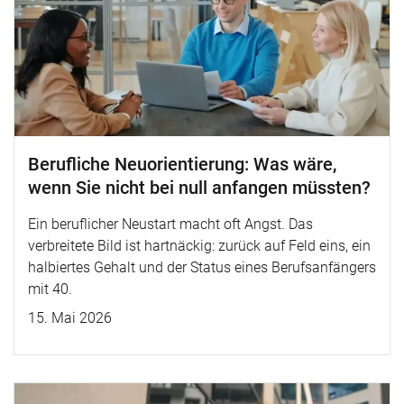
Berufliche Neuorientierung: Was wäre,
wenn Sie nicht bei null anfangen müssten?
Ein beruflicher Neustart macht oft Angst. Das
verbreitete Bild ist hartnäckig: zurück auf Feld eins, ein
halbiertes Gehalt und der Status eines Berufsanfängers
mit 40.
15. Mai 2026