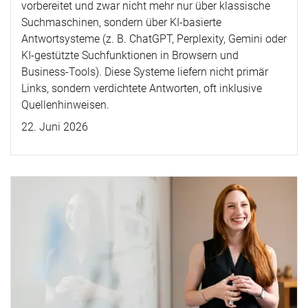
vorbereitet und zwar nicht mehr nur über klassische
Suchmaschinen, sondern über KI-basierte
Antwortsysteme (z. B. ChatGPT, Perplexity, Gemini oder
KI-gestützte Suchfunktionen in Browsern und
Business-Tools). Diese Systeme liefern nicht primär
Links, sondern verdichtete Antworten, oft inklusive
Quellenhinweisen.
22. Juni 2026