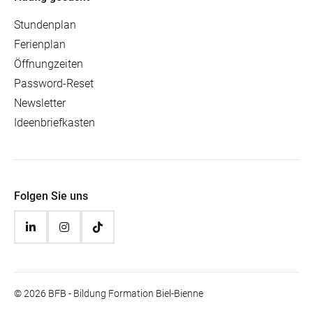
Stundenplan
Ferienplan
Öffnungzeiten
Password-Reset
Newsletter
Ideenbriefkasten
Folgen Sie uns
© 2026 BFB - Bildung Formation Biel-Bienne