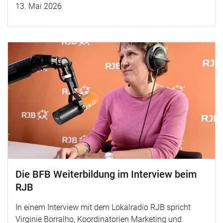
13. Mai 2026
Die BFB Weiterbildung im Interview beim
RJB
In einem Interview mit dem Lokalradio RJB spricht
Virginie Borralho, Koordinatorien Marketing und