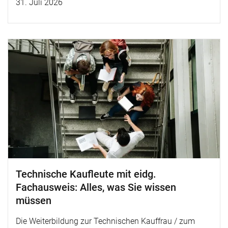
31. Juli 2026
Technische Kaufleute mit eidg.
Fachausweis: Alles, was Sie wissen
müssen
Die Weiterbildung zur Technischen Kauffrau / zum