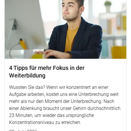
4 Tipps für mehr Fokus in der
Weiterbildung
Wussten Sie das? Wenn wir konzentriert an einer
Aufgabe arbeiten, kostet uns eine Unterbrechung weit
mehr als nur den Moment der Unterbrechung. Nach
einer Ablenkung braucht unser Gehirn durchschnittlich
23 Minuten, um wieder das ursprüngliche
Konzentrationsniveau zu erreichen.