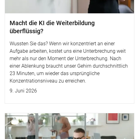
Macht die KI die Weiterbildung
überflüssig?
Wussten Sie das? Wenn wir konzentriert an einer
Aufgabe arbeiten, kostet uns eine Unterbrechung weit
mehr als nur den Moment der Unterbrechung. Nach
einer Ablenkung braucht unser Gehirn durchschnittlich
23 Minuten, um wieder das ursprüngliche
Konzentrationsniveau zu erreichen.
9. Juni 2026