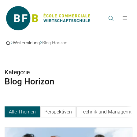
Weiterbildung
Blog Horizon
Kategorie
Blog Horizon
Alle Themen
Perspektiven
Technik und Management