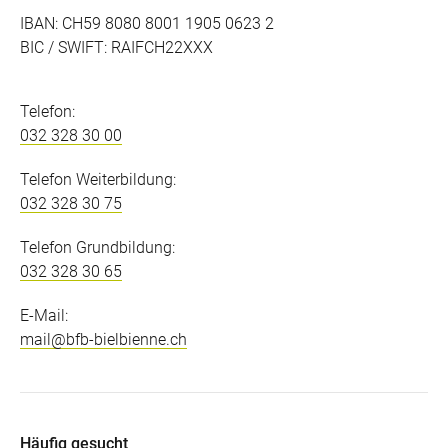
IBAN: CH59 8080 8001 1905 0623 2
BIC / SWIFT: RAIFCH22XXX
Telefon:
032 328 30 00
Telefon Weiterbildung:
032 328 30 75
Telefon Grundbildung:
032 328 30 65
E-Mail:
mail@bfb-bielbienne.ch
Häufig gesucht