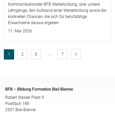
Kommunikationder BFB Weiterbildung, über unsere
Lehrgänge, den Aufwand einer Weiterbildung sowie die
konkreten Chancen, die sich für berufstätige
Erwachsene daraus ergeben.
11. Mai 2026
1
2
3
...
7
BFB – Bildung Formation Biel-Bienne
Robert Walser Platz 9
Postfach 189
2501 Biel-Bienne