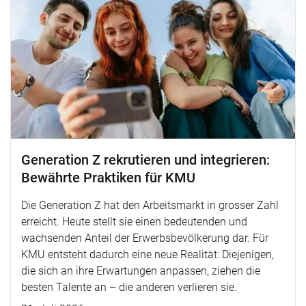
Generation Z rekrutieren und integrieren:
Bewährte Praktiken für KMU
Die Generation Z hat den Arbeitsmarkt in grosser Zahl
erreicht. Heute stellt sie einen bedeutenden und
wachsenden Anteil der Erwerbsbevölkerung dar. Für
KMU entsteht dadurch eine neue Realität: Diejenigen,
die sich an ihre Erwartungen anpassen, ziehen die
besten Talente an – die anderen verlieren sie.