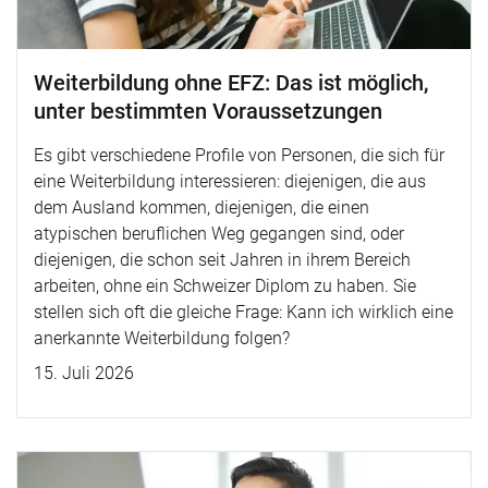
Weiterbildung ohne EFZ: Das ist möglich,
unter bestimmten Voraussetzungen
Es gibt verschiedene Profile von Personen, die sich für
eine Weiterbildung interessieren: diejenigen, die aus
dem Ausland kommen, diejenigen, die einen
atypischen beruflichen Weg gegangen sind, oder
diejenigen, die schon seit Jahren in ihrem Bereich
arbeiten, ohne ein Schweizer Diplom zu haben. Sie
stellen sich oft die gleiche Frage: Kann ich wirklich eine
anerkannte Weiterbildung folgen?
15. Juli 2026