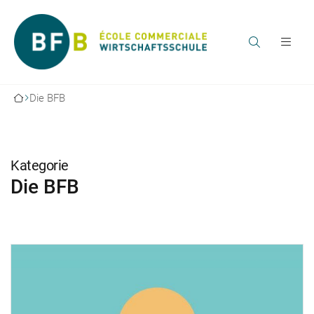
Die BFB
Kategorie
Die BFB