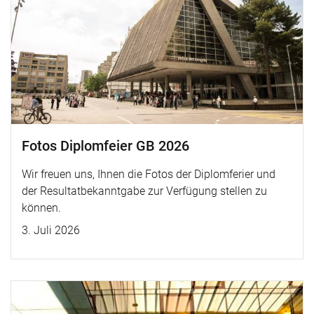
Fotos Diplomfeier GB 2026
Wir freuen uns, Ihnen die Fotos der Diplomferier und
der Resultatbekanntgabe zur Verfügung stellen zu
können.
3. Juli 2026