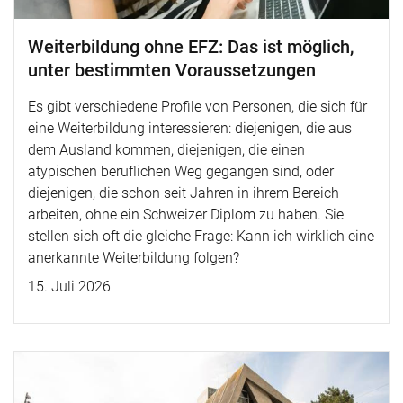
Weiterbildung ohne EFZ: Das ist möglich,
unter bestimmten Voraussetzungen
Es gibt verschiedene Profile von Personen, die sich für
eine Weiterbildung interessieren: diejenigen, die aus
dem Ausland kommen, diejenigen, die einen
atypischen beruflichen Weg gegangen sind, oder
diejenigen, die schon seit Jahren in ihrem Bereich
arbeiten, ohne ein Schweizer Diplom zu haben. Sie
stellen sich oft die gleiche Frage: Kann ich wirklich eine
anerkannte Weiterbildung folgen?
15. Juli 2026