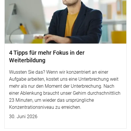
4 Tipps für mehr Fokus in der
Weiterbildung
Wussten Sie das? Wenn wir konzentriert an einer
Aufgabe arbeiten, kostet uns eine Unterbrechung weit
mehr als nur den Moment der Unterbrechung. Nach
einer Ablenkung braucht unser Gehirn durchschnittlich
23 Minuten, um wieder das ursprüngliche
Konzentrationsniveau zu erreichen.
30. Juni 2026