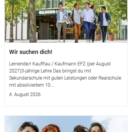
Wir suchen dich!
Lernende/r Kauffrau / Kaufmann EFZ (per August
2027)3-jährige Lehre Das bringst du mit
Sekundarschule mit guten Leistungen oder Realschule
mit absolviertem 10....
4. August 2026