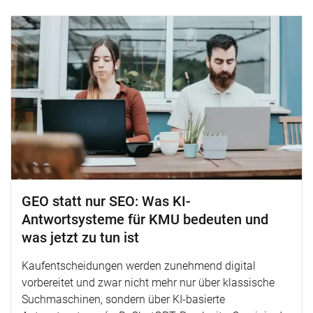
GEO statt nur SEO: Was KI-
Antwortsysteme für KMU bedeuten und
was jetzt zu tun ist
Kaufentscheidungen werden zunehmend digital
vorbereitet und zwar nicht mehr nur über klassische
Suchmaschinen, sondern über KI-basierte