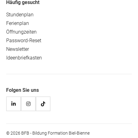
Häufig gesucht
Stundenplan
Ferienplan
Öffnungzeiten
Password-Reset
Newsletter
Ideenbriefkasten
Folgen Sie uns
© 2026 BFB - Bildung Formation Biel-Bienne