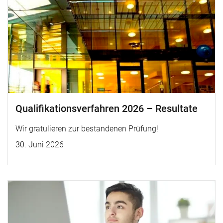
Qualifikationsverfahren 2026 – Resultate
Wir gratulieren zur bestandenen Prüfung!
30. Juni 2026