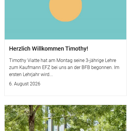
Herzlich Willkommen Timothy!
Timothy Viatte hat am Montag seine 3-jährige Lehre
zum Kaufmann EFZ bei uns an der BFB begonnen. Im
ersten Lehrjahr wird...
6. August 2026