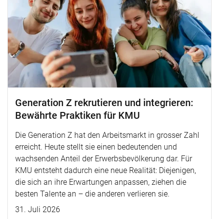
Generation Z rekrutieren und integrieren:
Bewährte Praktiken für KMU
Die Generation Z hat den Arbeitsmarkt in grosser Zahl
erreicht. Heute stellt sie einen bedeutenden und
wachsenden Anteil der Erwerbsbevölkerung dar. Für
KMU entsteht dadurch eine neue Realität: Diejenigen,
die sich an ihre Erwartungen anpassen, ziehen die
besten Talente an – die anderen verlieren sie.
31. Juli 2026