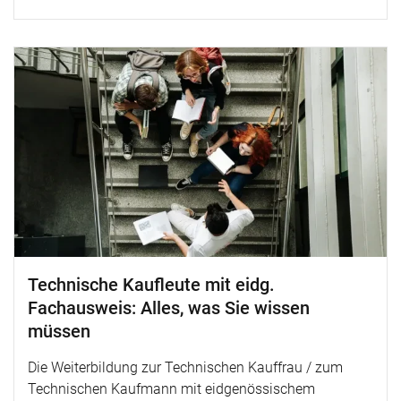
Technische Kaufleute mit eidg.
Fachausweis: Alles, was Sie wissen
müssen
Die Weiterbildung zur Technischen Kauffrau / zum
Technischen Kaufmann mit eidgenössischem