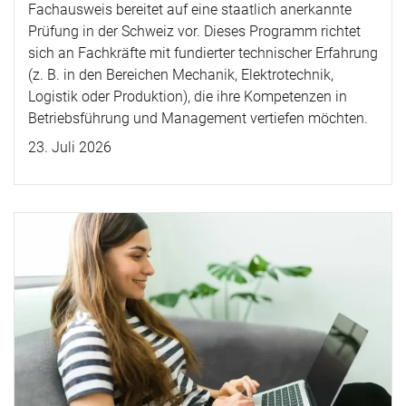
Fachausweis bereitet auf eine staatlich anerkannte
Prüfung in der Schweiz vor. Dieses Programm richtet
sich an Fachkräfte mit fundierter technischer Erfahrung
(z. B. in den Bereichen Mechanik, Elektrotechnik,
Logistik oder Produktion), die ihre Kompetenzen in
Betriebsführung und Management vertiefen möchten.
23. Juli 2026