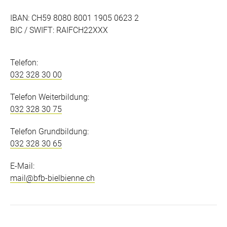
IBAN: CH59 8080 8001 1905 0623 2
BIC / SWIFT: RAIFCH22XXX
Telefon:
032 328 30 00
Telefon Weiterbildung:
032 328 30 75
Telefon Grundbildung:
032 328 30 65
E-Mail:
mail@bfb-bielbienne.ch