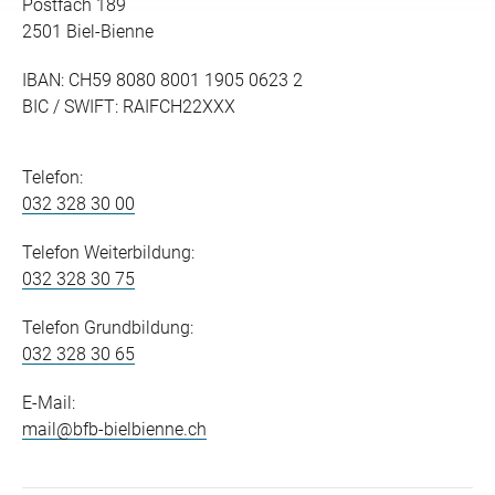
Postfach 189
2501 Biel-Bienne
IBAN: CH59 8080 8001 1905 0623 2
BIC / SWIFT: RAIFCH22XXX
Telefon:
032 328 30 00
Telefon Weiterbildung:
032 328 30 75
Telefon Grundbildung:
032 328 30 65
E-Mail:
mail@bfb-bielbienne.ch