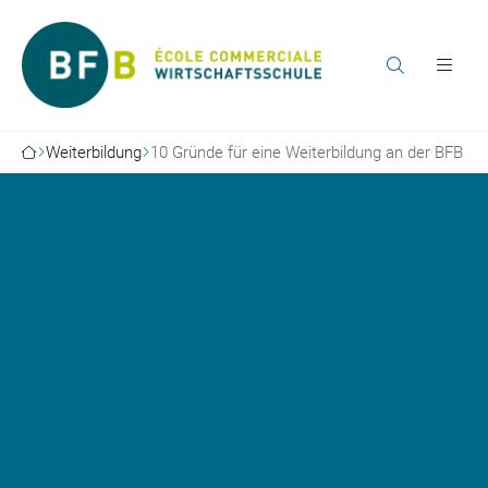
Weiterbildung
10 Gründe für eine Weiterbildung an der BFB