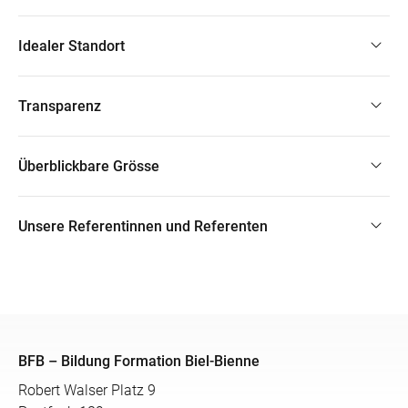
Idealer Standort
Transparenz
Überblickbare Grösse
Unsere Referentinnen und Referenten
BFB – Bildung Formation Biel-Bienne
Robert Walser Platz 9