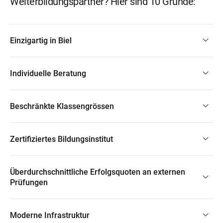
Weiterbildungspartner? Hier sind 10 Gründe:
Einzigartig in Biel
Individuelle Beratung
Beschränkte Klassengrössen
Zertifiziertes Bildungsinstitut
Überdurchschnittliche Erfolgsquoten an externen
Prüfungen
Moderne Infrastruktur