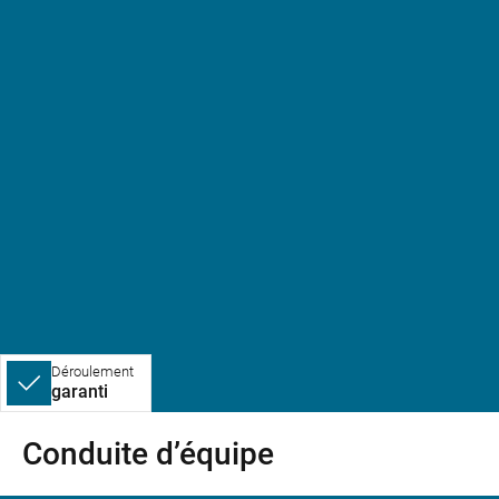
Déroulement
garanti
Conduite d’équipe