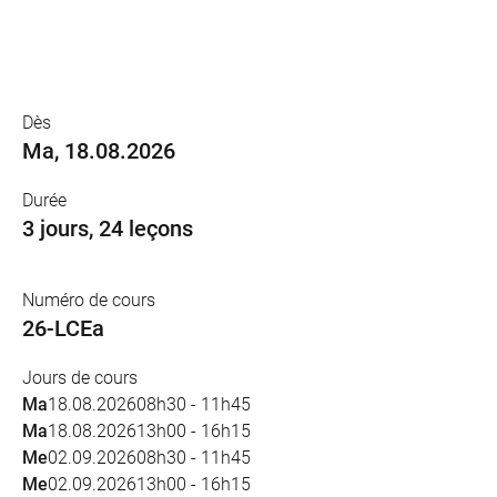
Dès
Ma, 18.08.2026
Durée
3 jours, 24 leçons
Numéro de cours
26-LCEa
Jours de cours
Ma
18.08.2026
08h30 - 11h45
Ma
18.08.2026
13h00 - 16h15
Me
02.09.2026
08h30 - 11h45
Me
02.09.2026
13h00 - 16h15