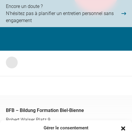
Encore un doute ?
N’hésitez pas à planifier un entretien personnel sans
engagement
BFB – Bildung Formation Biel-Bienne
Robert Walser Platz 9
Case Postale 189
Gérer le consentement