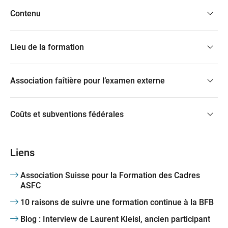
Contenu
Lieu de la formation
Association faîtière pour l’examen externe
Coûts et subventions fédérales
Liens
Association Suisse pour la Formation des Cadres
ASFC
10 raisons de suivre une formation continue à la BFB
Blog : Interview de Laurent Kleisl, ancien participant