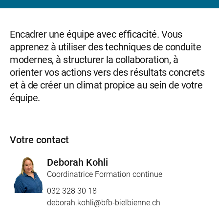
Encadrer une équipe avec efficacité. Vous
apprenez à utiliser des techniques de conduite
modernes, à structurer la collaboration, à
orienter vos actions vers des résultats concrets
et à de créer un climat propice au sein de votre
équipe.
Votre contact
Deborah Kohli
Coordinatrice Formation continue
032 328 30 18
deborah.kohli@bfb-bielbienne.ch