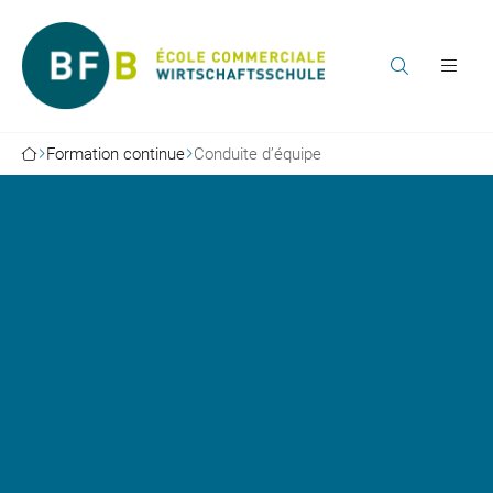
Formation continue
Conduite d’équipe