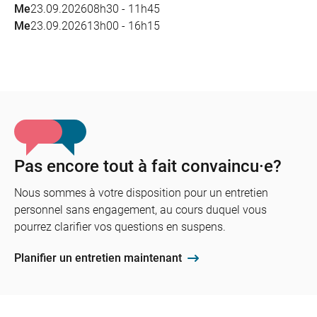
Me
23.09.2026
08h30 - 11h45
Me
23.09.2026
13h00 - 16h15
Pas encore tout à fait convaincu·e?
Nous sommes à votre disposition pour un entretien
personnel sans engagement, au cours duquel vous
pourrez clarifier vos questions en suspens.
Planifier un entretien maintenant