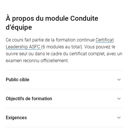
À propos du module Conduite
d’équipe
Ce cours fait partie de la formation continue
Certificat
Leadership ASFC
(6 modules au total). Vous pouvez le
suivre seul ou dans le cadre du certificat complet, avec un
examen reconnu officiellement.
Public cible
Objectifs de formation
Exigences