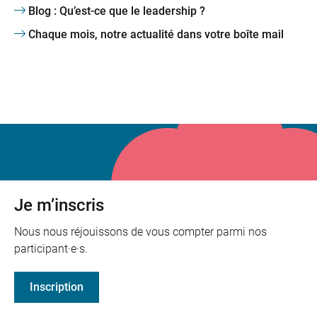
Blog : Qu’est-ce que le leadership ?
Chaque mois, notre actualité dans votre boîte mail
Je m’inscris
Nous nous réjouissons de vous compter parmi nos
participant·e·s.
Inscription