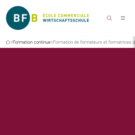
Formation continue
Formation de formateurs et formatrices d’