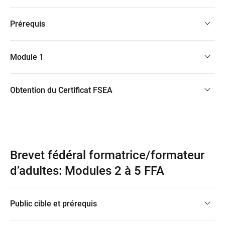
Prérequis
Module 1
Obtention du Certificat FSEA
Brevet fédéral formatrice/formateur
d’adultes: Modules 2 à 5 FFA
Public cible et prérequis