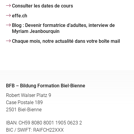
Consulter les dates de cours
effe.ch
Blog : Devenir formatrice d’adultes, interview de
Myriam Jeanbourquin
Chaque mois, notre actualité dans votre boîte mail
BFB – Bildung Formation Biel-Bienne
Robert Walser Platz 9
Case Postale 189
2501 Biel-Bienne
IBAN: CH59 8080 8001 1905 0623 2
BIC / SWIFT: RAIFCH22XXX