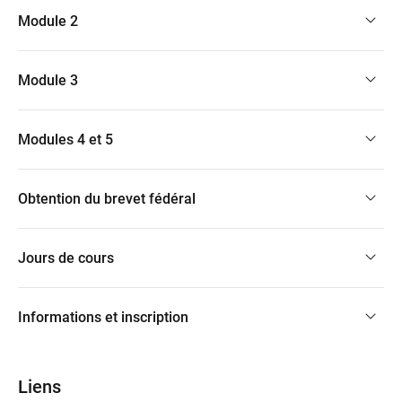
Module 2
Module 3
Modules 4 et 5
Obtention du brevet fédéral
Jours de cours
Informations et inscription
Liens