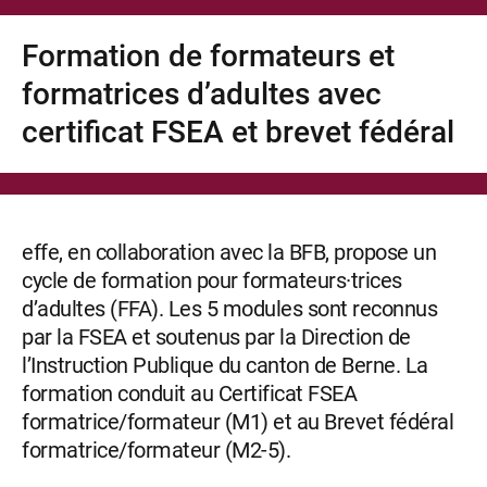
Formation de formateurs et
formatrices d’adultes avec
certificat FSEA et brevet fédéral
effe, en collaboration avec la BFB, propose un
cycle de formation pour formateurs·trices
d’adultes (FFA). Les 5 modules sont reconnus
par la FSEA et soutenus par la Direction de
l’Instruction Publique du canton de Berne. La
formation conduit au Certificat FSEA
formatrice/formateur (M1) et au Brevet fédéral
formatrice/formateur (M2-5).