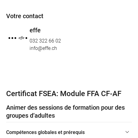
Votre contact
effe
032 322 66 02
info@effe.ch
Certificat FSEA: Module FFA CF-AF
Animer des sessions de formation pour des
groupes d’adultes
Compétences globales et prérequis