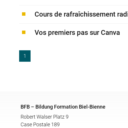
Cours de rafraîchissement ra
Vos premiers pas sur Canva
1
BFB – Bildung Formation Biel-Bienne
Robert Walser Platz 9
Case Postale 189