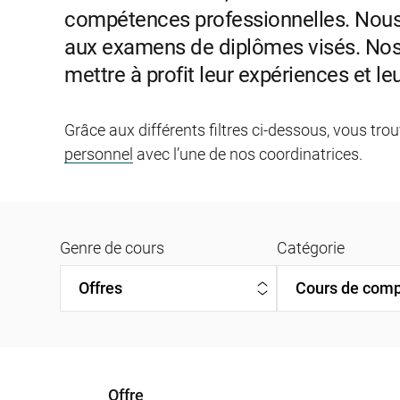
compétences professionnelles. Nous 
aux examens de diplômes visés. Nos 
mettre à profit leur expériences et 
Grâce aux différents filtres ci-dessous, vous tr
personnel
avec l’une de nos coordinatrices.
Genre de cours
Catégorie
Offre