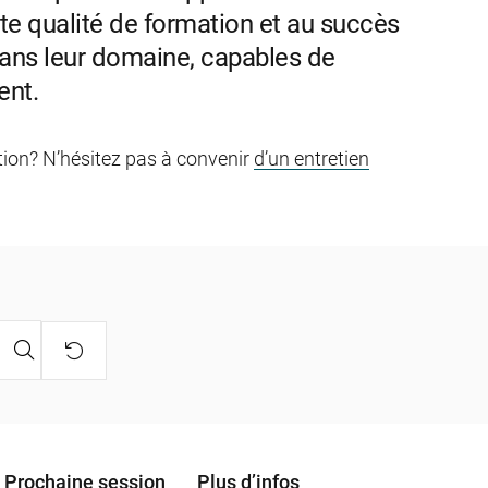
e qualité de formation et au succès
dans leur domaine, capables de
ent.
stion? N’hésitez pas à convenir
d’un entretien
Prochaine session
Plus d’infos