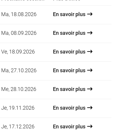
Date:
Ma, 18.08.2026
En savoir plus
Date:
Ma, 08.09.2026
En savoir plus
Date:
Ve, 18.09.2026
En savoir plus
Date:
Ma, 27.10.2026
En savoir plus
Date:
Me, 28.10.2026
En savoir plus
Date:
Je, 19.11.2026
En savoir plus
Date:
Je, 17.12.2026
En savoir plus