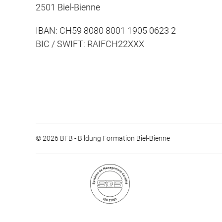
2501 Biel-Bienne
IBAN: CH59 8080 8001 1905 0623 2
BIC / SWIFT: RAIFCH22XXX
© 2026 BFB - Bildung Formation Biel-Bienne