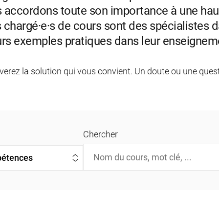
accordons toute son importance à une haut
chargé·e·s de cours sont des spécialistes 
leurs exemples pratiques dans leur enseignem
ouverez la solution qui vous convient. Un doute ou une que
Chercher