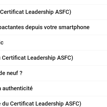
Certificat Leadership ASFC)
mpactantes depuis votre smartphone
ic
u Certificat Leadership ASFC)
de neuf ?
 authenticité
 du Certificat Leadership ASFC)