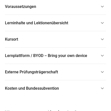
Voraussetzungen
Lerninhalte und Lektionenübersicht
Kursort
Lernplattform / BYOD – Bring your own device
Externe Prüfungsträgerschaft
Kosten und Bundessubvention