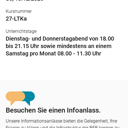
Kursnummer
27-LTKa
Unterrichtstage
Dienstag- und Donnerstagabend von 18.00
bis 21.15 Uhr sowie mindestens an einem
Samstag pro Monat 08.00 - 11.30 Uhr
Besuchen Sie einen Infoanlass.
Unsere Informationsanlässe bieten die Gelegenheit, Ihre
Fragen zu klären und die Infrastruktur der BFB kennen zu