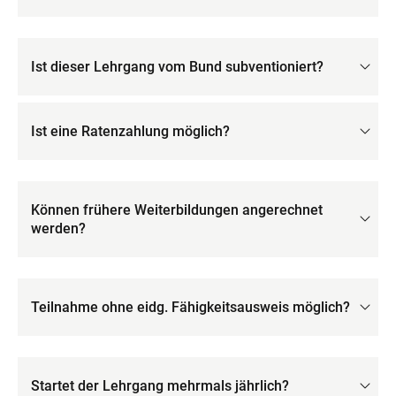
Ist dieser Lehrgang vom Bund subventioniert?
Ist eine Ratenzahlung möglich?
Können frühere Weiterbildungen angerechnet
werden?
Teilnahme ohne eidg. Fähigkeitsausweis möglich?
Startet der Lehrgang mehrmals jährlich?