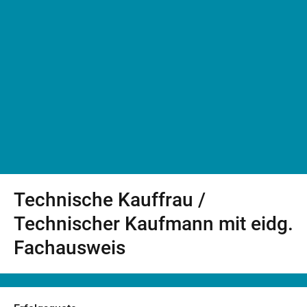
Technische Kauffrau /
Technischer Kaufmann mit eidg.
Fachausweis