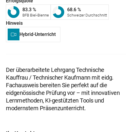
Erfolgsquote
83.3 %
68.6 %
BFB Biel-Bienne
Schweizer Durchschnitt
Hinweis
Hybrid-Unterricht
Der überarbeitete Lehrgang Technische
Kauffrau / Technischer Kaufmann mit eidg.
Fachausweis bereiten Sie perfekt auf die
eidgenössische Prüfung vor – mit innovativen
Lernmethoden, KI-gestützten Tools und
modernstem Präsenzunterricht.