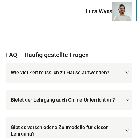
Luca Wyss
FAQ – Häufig gestellte Fragen
Wie viel Zeit muss ich zu Hause aufwenden?
Bietet der Lehrgang auch Online-Unterricht an?
Gibt es verschiedene Zeitmodelle für diesen
Lehrgang?