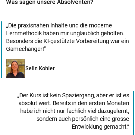
Was sagen unsere Absolventen?
Die praxisnahen Inhalte und die moderne
Lernmethodik haben mir unglaublich geholfen.
Besonders die KI-gestützte Vorbereitung war ein
Gamechanger!
Selin Kohler
Der Kurs ist kein Spaziergang, aber er ist es
absolut wert. Bereits in den ersten Monaten
habe ich nicht nur fachlich viel dazugelernt,
sondern auch persönlich eine grosse
Entwicklung gemacht.