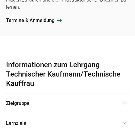
lernen.
Termine & Anmeldung
Informationen zum Lehrgang
Technischer Kaufmann/Technische
Kauffrau
Zielgruppe
Lernziele