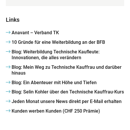
Links
Anavant – Verband TK
10 Gründe für eine Weiterbildung an der BFB
Blog: Weiterbildung Technische Kaufleute:
Innovationen, die alles verändern
Blog: Mein Weg zu Technische Kauffrau und darüber
hinaus
Blog: Ein Abenteuer mit Höhe und Tiefen
Blog: Selin Kohler über den Technische Kauffrau-Kurs
Jeden Monat unsere News direkt per E-Mail erhalten
Kunden werben Kunden (CHF 250 Prämie)