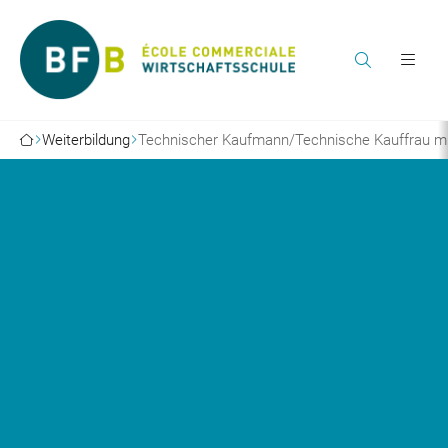
Weiterbildung
Technischer Kaufmann/Technische Kauffrau mi