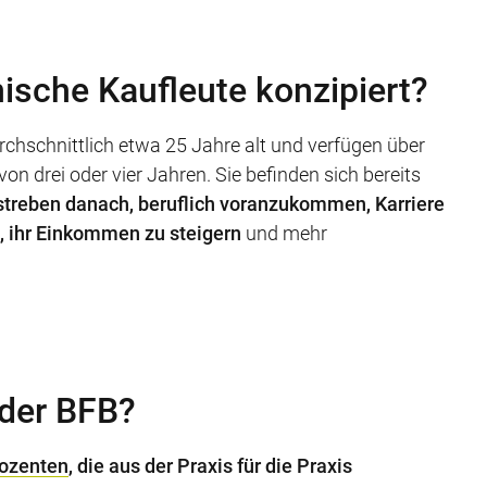
nische Kaufleute konzipiert?
chschnittlich etwa 25 Jahre alt und verfügen über
n drei oder vier Jahren. Sie befinden sich bereits
streben danach, beruflich voranzukommen, Karriere
 ihr Einkommen zu steigern
und mehr
der BFB?
dozenten
, die aus der Praxis für die Praxis