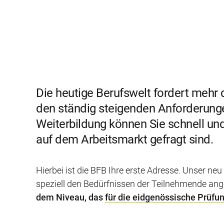
Die heutige Berufswelt fordert mehr d
den ständig steigenden Anforderunge
Weiterbildung können Sie schnell und 
auf dem Arbeitsmarkt gefragt sind.
Hierbei ist die BFB Ihre erste Adresse. Unser ne
speziell den Bedürfnissen der Teilnehmende an
dem Niveau, das
für die eidgenössische Prüfu