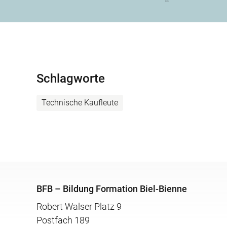
Schlagworte
Technische Kaufleute
BFB – Bildung Formation Biel-Bienne
Robert Walser Platz 9
Postfach 189