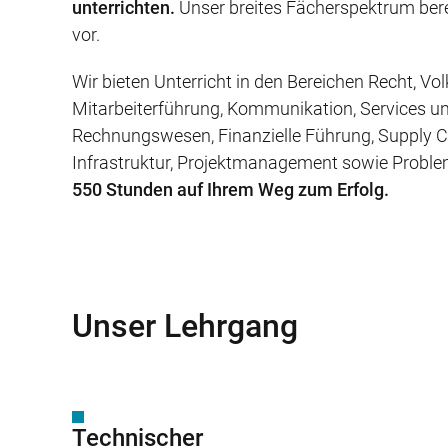
unterrichten.
Unser breites Fächerspektrum bere
vor.
Wir bieten Unterricht in den Bereichen Recht, 
Mitarbeiterführung, Kommunikation, Services u
Rechnungswesen, Finanzielle Führung, Supply 
Infrastruktur, Projektmanagement sowie Prob
550 Stunden auf Ihrem Weg zum Erfolg.
Unser Lehrgang
Technischer