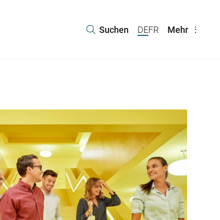
Suchen
DE
FR
Mehr