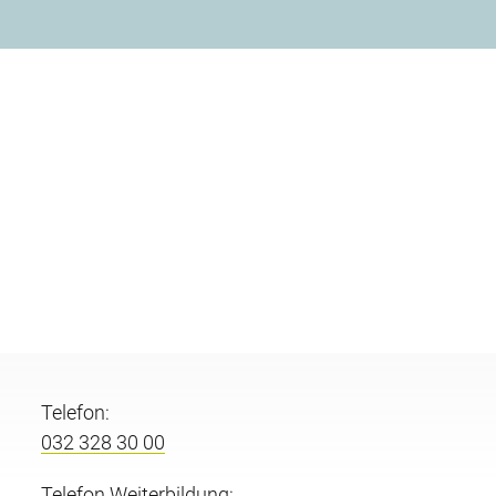
Telefon:
032 328 30 00
Telefon Weiterbildung: