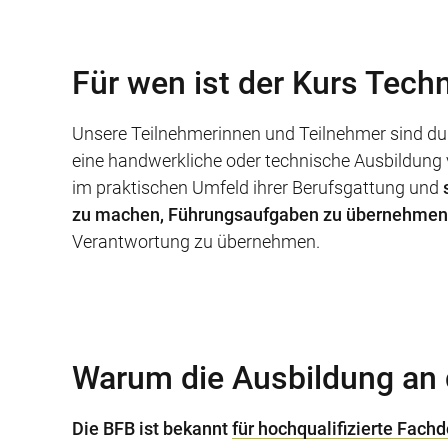
Für wen ist der Kurs Tech
Unsere Teilnehmerinnen und Teilnehmer sind dur
eine handwerkliche oder technische Ausbildung vo
im praktischen Umfeld ihrer Berufsgattung und
zu machen, Führungsaufgaben zu übernehmen,
Verantwortung zu übernehmen.
Warum die Ausbildung an 
Die BFB ist bekannt
für hochqualifizierte Fach