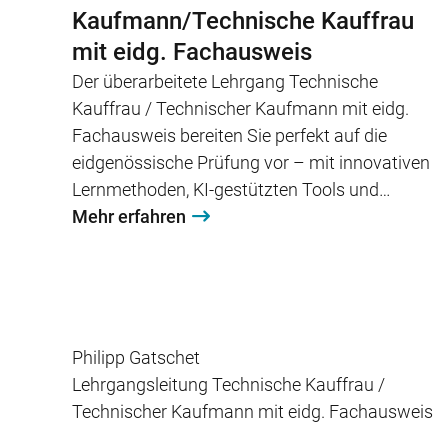
Kaufmann/Technische Kauffrau
mit eidg. Fachausweis
Der überarbeitete Lehrgang Technische
Kauffrau / Technischer Kaufmann mit eidg.
Fachausweis bereiten Sie perfekt auf die
eidgenössische Prüfung vor – mit innovativen
Lernmethoden, KI-gestützten Tools und
modernstem Präsenzunterricht.
Mehr erfahren
Philipp Gatschet
Lehrgangsleitung Technische Kauffrau /
Technischer Kaufmann mit eidg. Fachausweis