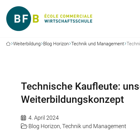
Weiterbildung
Blog Horizon
Technik und Management
Techni
Technische Kaufleute: uns
Weiterbildungskonzept
4. April 2024
Blog Horizon
,
Technik und Management