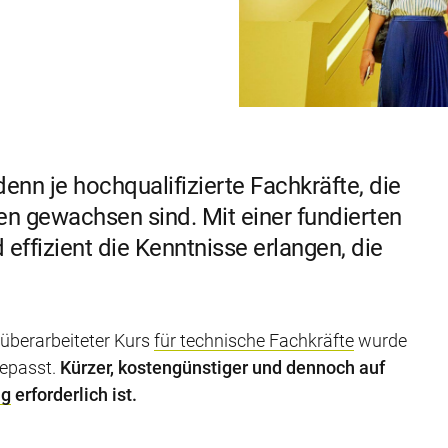
enn je hochqualifizierte Fachkräfte, die
n gewachsen sind. Mit einer fundierten
effizient die Kenntnisse erlangen, die
u überarbeiteter Kurs
für technische Fachkräfte
wurde
gepasst.
Kürzer, kostengünstiger und dennoch auf
ng
erforderlich ist.