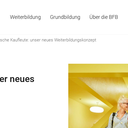
Weiterbildung
Grundbildung
Über die BFB
sche Kaufleute: unser neues Weiterbildungskonzept
er neues