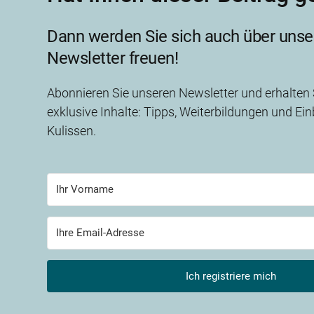
Dann werden Sie sich auch über unse
Newsletter freuen!
Abonnieren Sie unseren Newsletter und erhalten
exklusive Inhalte: Tipps, Weiterbildungen und Einb
Kulissen.
Ich registriere mich
Built w