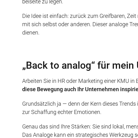
beiseite zu legen.
Die Idee ist einfach: zurück zum Greifbaren, Z
mit sich selbst oder anderen. Dieser analoge Tr
dienen.
„Back to analog“ für mei
Arbeiten Sie in HR oder Marketing einer KMU in 
diese Bewegung auch Ihr Unternehmen inspiri
Grundsätzlich ja — denn der Kern dieses Trends
zur Schaffung echter Emotionen.
Genau das sind Ihre Stärken: Sie sind lokal, men
Das Analoge kann ein strategisches Werkzeug s