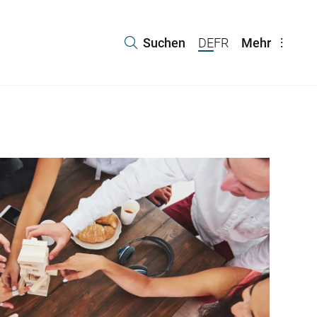
Suchen
DE
FR
Mehr