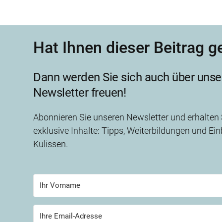
Hat Ihnen dieser Beitrag g
Dann werden Sie sich auch über unse
Newsletter freuen!
Abonnieren Sie unseren Newsletter und erhalten
exklusive Inhalte: Tipps, Weiterbildungen und Einb
Kulissen.