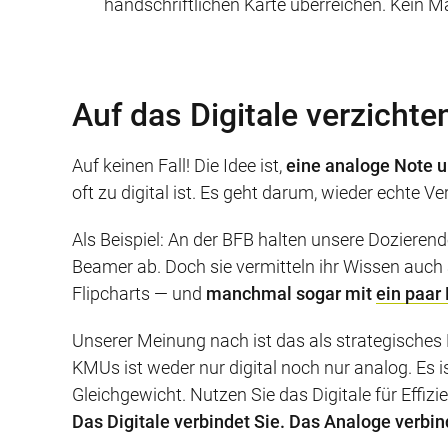
handschriftlichen Karte überreichen. Kein M
Auf das Digitale verzichte
Auf keinen Fall! Die Idee ist,
eine analoge Note u
oft zu digital ist. Es geht darum, wieder echte 
Als Beispiel: An der BFB halten unsere Dozieren
Beamer ab. Doch sie vermitteln ihr Wissen auc
Flipcharts — und
manchmal sogar mit
ein paar
Unserer Meinung nach ist das als strategisches
KMUs ist weder nur digital noch nur analog. Es 
Gleichgewicht. Nutzen Sie das Digitale für Effiz
Das Digitale verbindet Sie. Das Analoge verbin