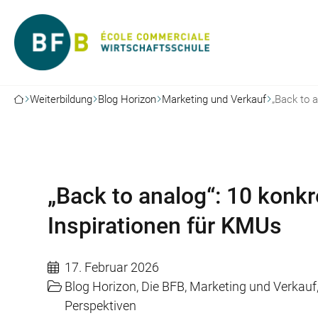
Weiterbildung
Blog Horizon
Marketing und Verkauf
„Back to 
„Back to analog“: 10 konkr
Inspirationen für KMUs
17. Februar 2026
Blog Horizon
,
Die BFB
,
Marketing und Verkauf
Perspektiven