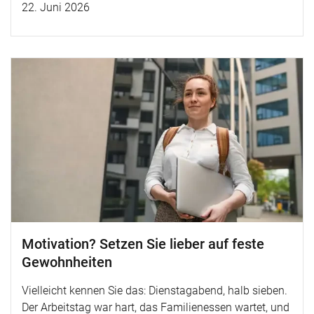
22. Juni 2026
Motivation? Setzen Sie lieber auf feste
Gewohnheiten
Vielleicht kennen Sie das: Dienstagabend, halb sieben.
Der Arbeitstag war hart, das Familienessen wartet, und