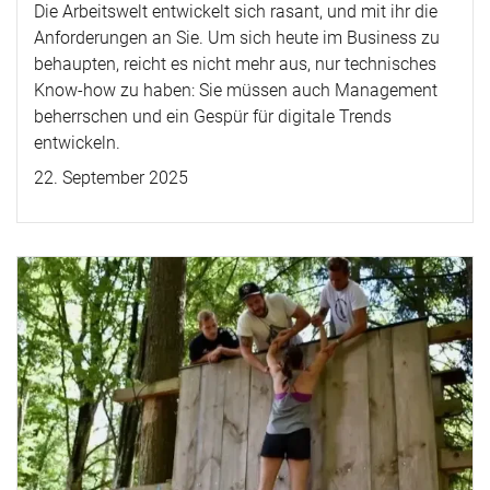
Die Arbeitswelt entwickelt sich rasant, und mit ihr die
Anforderungen an Sie. Um sich heute im Business zu
behaupten, reicht es nicht mehr aus, nur technisches
Know-how zu haben: Sie müssen auch Management
beherrschen und ein Gespür für digitale Trends
entwickeln.
22. September 2025