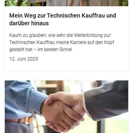
Mein Weg zur Technischen Kauffrau und
darüber hinaus
Kaum zu glauben, wie sehr die Weiterbildung zur
Technischen Kauffrau meine Karriere auf den Kopf
gestellt hat – im besten Sinne!
12. Juni 2025