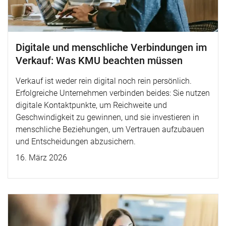
Digitale und menschliche Verbindungen im
Verkauf: Was KMU beachten müssen
Verkauf ist weder rein digital noch rein persönlich.
Erfolgreiche Unternehmen verbinden beides: Sie nutzen
digitale Kontaktpunkte, um Reichweite und
Geschwindigkeit zu gewinnen, und sie investieren in
menschliche Beziehungen, um Vertrauen aufzubauen
und Entscheidungen abzusichern.
16. März 2026