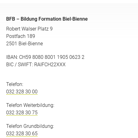
BFB – Bildung Formation Biel-Bienne
Robert Walser Platz 9
Postfach 189
2501 Biel-Bienne
IBAN: CH59 8080 8001 1905 0623 2
BIC / SWIFT: RAIFCH22XXX
Telefon:
032 328 30 00
Telefon Weiterbildung:
032 328 30 75
Telefon Grundbildung:
032 328 30 65