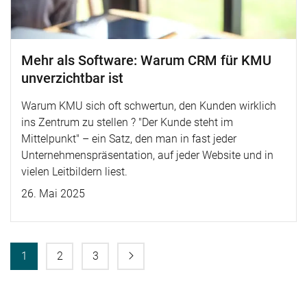
Mehr als Software: Warum CRM für KMU
unverzichtbar ist
Warum KMU sich oft schwertun, den Kunden wirklich
ins Zentrum zu stellen ? "Der Kunde steht im
Mittelpunkt" – ein Satz, den man in fast jeder
Unternehmenspräsentation, auf jeder Website und in
vielen Leitbildern liest.
26. Mai 2025
1
2
3