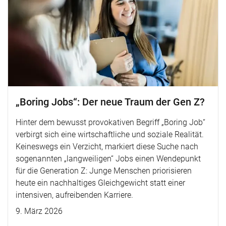
„Boring Jobs“: Der neue Traum der Gen Z?
Hinter dem bewusst provokativen Begriff „Boring Job“
verbirgt sich eine wirtschaftliche und soziale Realität.
Keineswegs ein Verzicht, markiert diese Suche nach
sogenannten „langweiligen“ Jobs einen Wendepunkt
für die Generation Z: Junge Menschen priorisieren
heute ein nachhaltiges Gleichgewicht statt einer
intensiven, aufreibenden Karriere.
9. März 2026