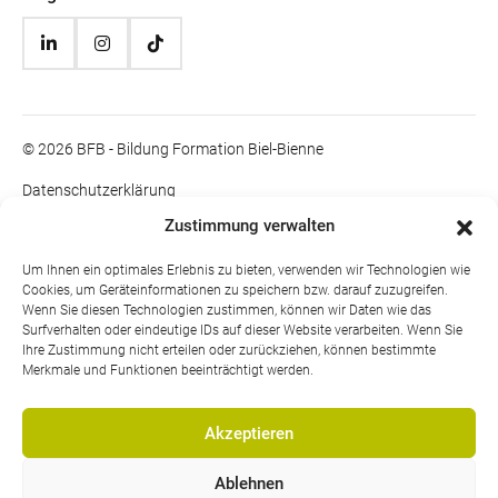
© 2026 BFB - Bildung Formation Biel-Bienne
Datenschutzerklärung
Impressum
Zustimmung verwalten
Rechtliche Informationen
Um Ihnen ein optimales Erlebnis zu bieten, verwenden wir Technologien wie
Cookies, um Geräteinformationen zu speichern bzw. darauf zuzugreifen.
Wenn Sie diesen Technologien zustimmen, können wir Daten wie das
Surfverhalten oder eindeutige IDs auf dieser Website verarbeiten. Wenn Sie
Ihre Zustimmung nicht erteilen oder zurückziehen, können bestimmte
Merkmale und Funktionen beeinträchtigt werden.
Akzeptieren
Ablehnen