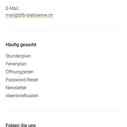
E-Mail:
mail@bfb-bielbienne.ch
Häufig gesucht
Stundenplan
Ferienplan
Öffnungzeiten
Password-Reset
Newsletter
Ideenbriefkasten
Folgen Sie uns