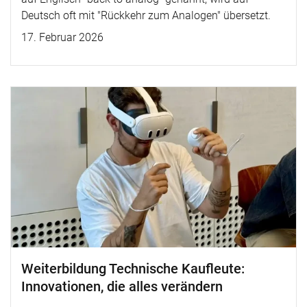
Deutsch oft mit "Rückkehr zum Analogen" übersetzt.
17. Februar 2026
Weiterbildung Technische Kaufleute:
Innovationen, die alles verändern