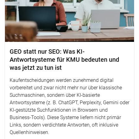
GEO statt nur SEO: Was KI-
Antwortsysteme für KMU bedeuten und
was jetzt zu tun ist
Kaufentscheidungen werden zunehmend digital
vorbereitet und zwar nicht mehr nur über klassische
Suchmaschinen, sondern über KI-basierte
Antwortsysteme (z. B. ChatGPT, Perplexity, Gemini oder
KI-gestützte Suchfunktionen in Browsern und
Business-Tools). Diese Systeme liefern nicht primär
Links, sondern verdichtete Antworten, oft inklusive
Quellenhinweisen.