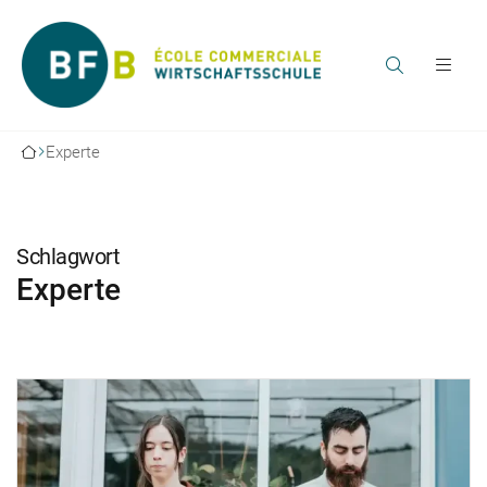
Experte
Schlagwort
Experte