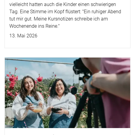
vielleicht hatten auch die Kinder einen schwierigen
Tag. Eine Stimme im Kopf flüstert: "Ein ruhiger Abend
tut mir gut. Meine Kursnotizen schreibe ich am
Wochenende ins Reine."
13. Mai 2026