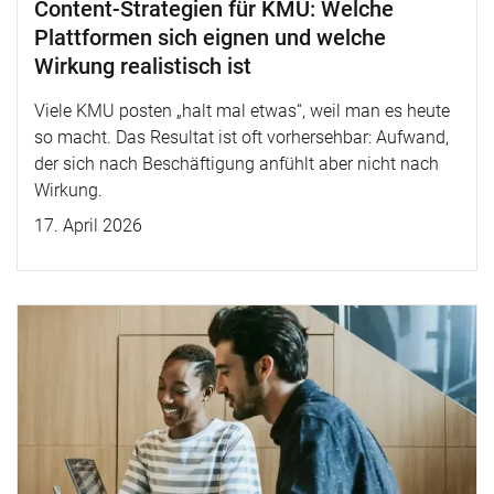
Content-Strategien für KMU: Welche
Plattformen sich eignen und welche
Wirkung realistisch ist
Viele KMU posten „halt mal etwas“, weil man es heute
so macht. Das Resultat ist oft vorhersehbar: Aufwand,
der sich nach Beschäftigung anfühlt aber nicht nach
Wirkung.
17. April 2026